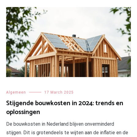
Algemeen
17 March 2025
Stijgende bouwkosten in 2024: trends en
oplossingen
De bouwkosten in Nederland blijven onverminderd
stijgen. Dit is grotendeels te wijten aan de inflatie en de