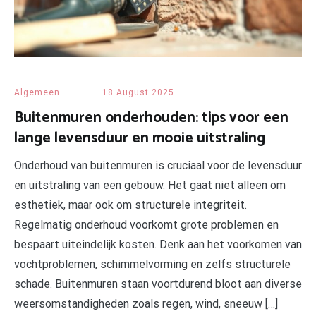
Algemeen
18 August 2025
Buitenmuren onderhouden: tips voor een
lange levensduur en mooie uitstraling
Onderhoud van buitenmuren is cruciaal voor de levensduur
en uitstraling van een gebouw. Het gaat niet alleen om
esthetiek, maar ook om structurele integriteit.
Regelmatig onderhoud voorkomt grote problemen en
bespaart uiteindelijk kosten. Denk aan het voorkomen van
vochtproblemen, schimmelvorming en zelfs structurele
schade. Buitenmuren staan voortdurend bloot aan diverse
weersomstandigheden zoals regen, wind, sneeuw […]