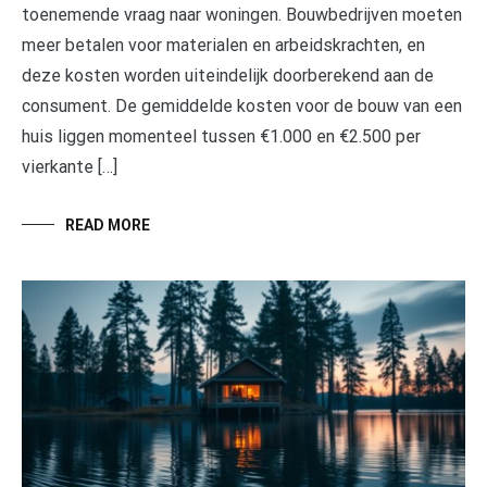
toenemende vraag naar woningen. Bouwbedrijven moeten
meer betalen voor materialen en arbeidskrachten, en
deze kosten worden uiteindelijk doorberekend aan de
consument. De gemiddelde kosten voor de bouw van een
huis liggen momenteel tussen €1.000 en €2.500 per
vierkante […]
READ MORE