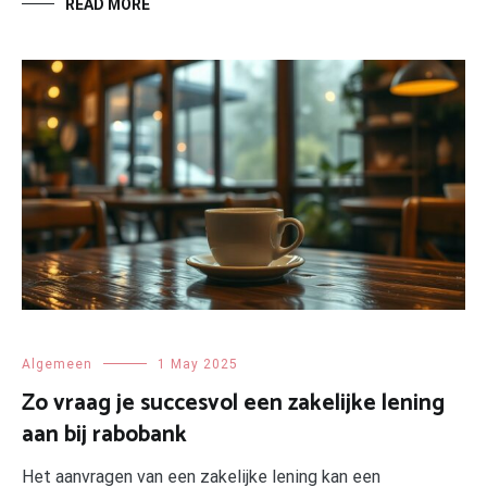
READ MORE
Algemeen
1 May 2025
Zo vraag je succesvol een zakelijke lening
aan bij rabobank
Het aanvragen van een zakelijke lening kan een