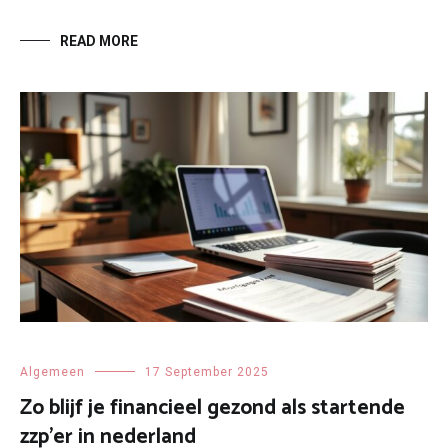
READ MORE
Algemeen
17 September 2025
Zo blijf je financieel gezond als startende
zzp’er in nederland