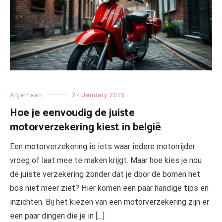
Algemeen
27 January 2026
Hoe je eenvoudig de juiste
motorverzekering kiest in belgië
Een motorverzekering is iets waar iedere motorrijder
vroeg of laat mee te maken krijgt. Maar hoe kies je nou
de juiste verzekering zonder dat je door de bomen het
bos niet meer ziet? Hier komen een paar handige tips en
inzichten. Bij het kiezen van een motorverzekering zijn er
een paar dingen die je in […]