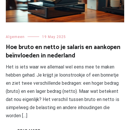
Algemeen
19 May 2025
Hoe bruto en netto je salaris en aankopen
beïnvloeden in nederland
Het is iets waar we allemaal wel eens mee te maken
hebben gehad. Je krijgt je loonstrookje of een bonnetje
en ziet twee verschillende bedragen: een hoger bedrag
(bruto) en een lager bedrag (netto). Maar wat betekent
dat nou eigenlijk? Het verschil tussen bruto en netto is
simpelweg de belasting en andere inhoudingen die
worden […]