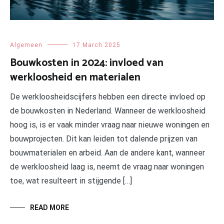
Algemeen
17 March 2025
Bouwkosten in 2024: invloed van
werkloosheid en materialen
De werkloosheidscijfers hebben een directe invloed op
de bouwkosten in Nederland. Wanneer de werkloosheid
hoog is, is er vaak minder vraag naar nieuwe woningen en
bouwprojecten. Dit kan leiden tot dalende prijzen van
bouwmaterialen en arbeid. Aan de andere kant, wanneer
de werkloosheid laag is, neemt de vraag naar woningen
toe, wat resulteert in stijgende […]
READ MORE