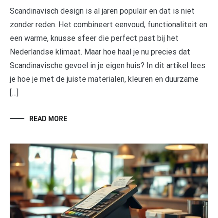
Scandinavisch design is al jaren populair en dat is niet
zonder reden. Het combineert eenvoud, functionaliteit en
een warme, knusse sfeer die perfect past bij het
Nederlandse klimaat. Maar hoe haal je nu precies dat
Scandinavische gevoel in je eigen huis? In dit artikel lees
je hoe je met de juiste materialen, kleuren en duurzame
[…]
READ MORE