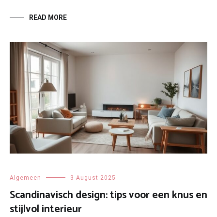
READ MORE
Algemeen
3 August 2025
Scandinavisch design: tips voor een knus en
stijlvol interieur