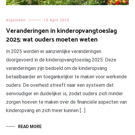
Algemeen
10 April 2025
Veranderingen in kinderopvangtoeslag
2025: wat ouders moeten weten
In 2025 worden er aanzienlijke veranderingen
doorgevoerd in de kinderopvangtoeslag 2025. Deze
veranderingen zijn bedoeld om de kinderopvang
betaalbaarder en toegankelijker te maken voor werkende
ouders. De overheid streeft naar een systeem dat
eenvoudiger en duidelijker is, zodat ouders zich minder
zorgen hoeven te maken over de financiële aspecten van
kinderopvang en zich meer kunnen […]
READ MORE