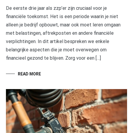
De eerste drie jaar als zzp’er zijn cruciaal voor je
financiële toekomst. Het is een periode waarin je niet
alleen je bedrijf opbouwt, maar ook moet leren omgaan
met belastingen, aftrekposten en andere financiële
verplichtingen. In dit artikel bespreken we enkele
belangrijke aspecten die je moet overwegen om
financieel gezond te blijven. Zorg voor een […]
READ MORE