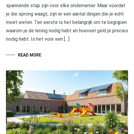
spannende stap zijn voor elke ondernemer. Maar voordat
je die sprong waagt, zijn er een aantal dingen die je echt
moet weten. Ten eerste is het belangrijk om te begrijpen
waarom je de lening nodig hebt en hoeveel geld je precies
nodig hebt. Is het voor een […]
READ MORE