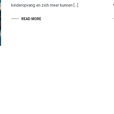
kinderopvang en zich meer kunnen […]
READ MORE