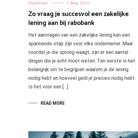
Algemeen
1 May 2025
Zo vraag je succesvol een zakelijke
lening aan bij rabobank
Het aanvragen van een zakelijke lening kan een
spannende stap zijn voor elke ondernemer. Maar
voordat je die sprong waagt, zijn er een aantal
dingen die je echt moet weten. Ten eerste is het
belangrijk om te begrijpen waarom je de lening
nodig hebt en hoeveel geld je precies nodig hebt.
Is het voor een […]
READ MORE