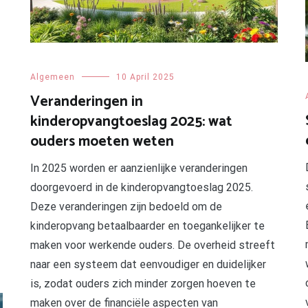
Algemeen
10 April 2025
Veranderingen in
kinderopvangtoeslag 2025: wat
ouders moeten weten
In 2025 worden er aanzienlijke veranderingen
doorgevoerd in de kinderopvangtoeslag 2025.
Deze veranderingen zijn bedoeld om de
kinderopvang betaalbaarder en toegankelijker te
maken voor werkende ouders. De overheid streeft
naar een systeem dat eenvoudiger en duidelijker
is, zodat ouders zich minder zorgen hoeven te
maken over de financiële aspecten van