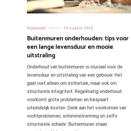
Algemeen
18 August 2025
Buitenmuren onderhouden: tips voor
een lange levensduur en mooie
uitstraling
Onderhoud van buitenmuren is cruciaal voor de
levensduur en uitstraling van een gebouw. Het
gaat niet alleen om esthetiek, maar ook om
structurele integriteit. Regelmatig onderhoud
voorkomt grote problemen en bespaart
uiteindelijk kosten. Denk aan het voorkomen van
vochtproblemen, schimmelvorming en zelfs
structurele schade. Buitenmuren staan