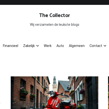
The Collector
Wij verzamelen de leukste blogs
Financieel
Zakelijk
Werk
Auto
Algemeen
Contact
r