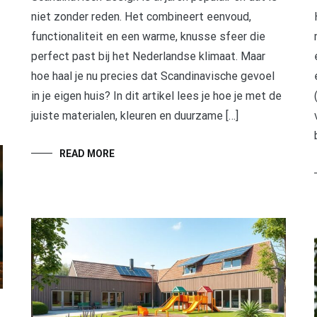
niet zonder reden. Het combineert eenvoud,
functionaliteit en een warme, knusse sfeer die
perfect past bij het Nederlandse klimaat. Maar
hoe haal je nu precies dat Scandinavische gevoel
in je eigen huis? In dit artikel lees je hoe je met de
juiste materialen, kleuren en duurzame […]
READ MORE