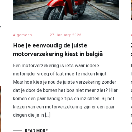
e
Algemeen
27 January 2026
Hoe je eenvoudig de juiste
motorverzekering kiest in belgië
Een motorverzekering is iets waar iedere
motorrijder vroeg of laat mee te maken krijgt.
Maar hoe kies je nou de juiste verzekering zonder
dat je door de bomen het bos niet meer ziet? Hier
komen een paar handige tips en inzichten. Bij het
kiezen van een motorverzekering zijn er een paar
dingen die je in […]
READ MORE