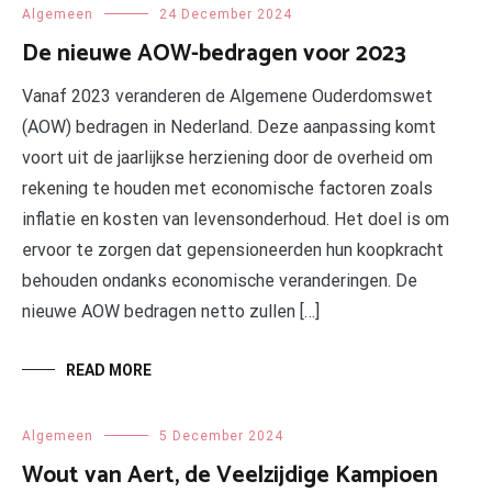
Algemeen
24 December 2024
De nieuwe AOW-bedragen voor 2023
Vanaf 2023 veranderen de Algemene Ouderdomswet
(AOW) bedragen in Nederland. Deze aanpassing komt
voort uit de jaarlijkse herziening door de overheid om
rekening te houden met economische factoren zoals
inflatie en kosten van levensonderhoud. Het doel is om
ervoor te zorgen dat gepensioneerden hun koopkracht
behouden ondanks economische veranderingen. De
nieuwe AOW bedragen netto zullen […]
READ MORE
Algemeen
5 December 2024
Wout van Aert, de Veelzijdige Kampioen