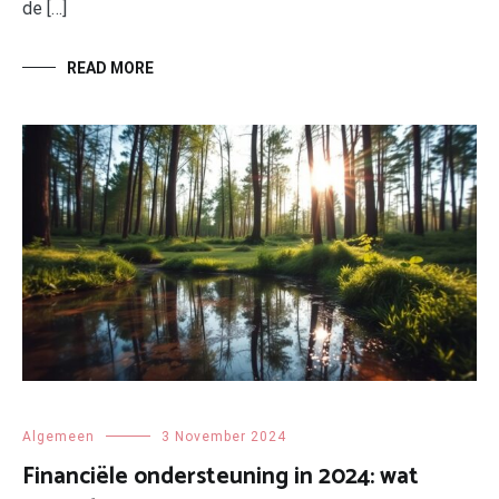
de […]
READ MORE
Algemeen
3 November 2024
Financiële ondersteuning in 2024: wat