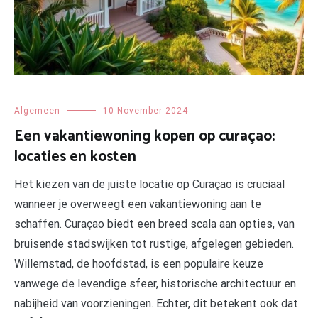
Algemeen
10 November 2024
Een vakantiewoning kopen op curaçao:
locaties en kosten
Het kiezen van de juiste locatie op Curaçao is cruciaal
wanneer je overweegt een vakantiewoning aan te
schaffen. Curaçao biedt een breed scala aan opties, van
bruisende stadswijken tot rustige, afgelegen gebieden.
Willemstad, de hoofdstad, is een populaire keuze
vanwege de levendige sfeer, historische architectuur en
nabijheid van voorzieningen. Echter, dit betekent ook dat