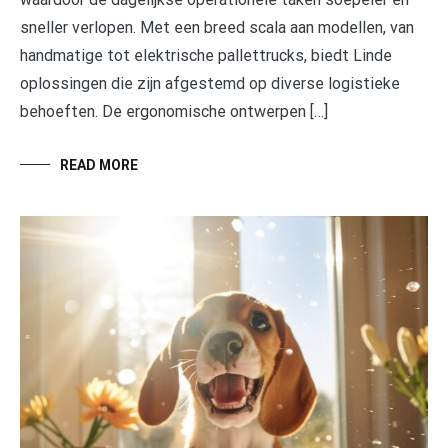
sneller verlopen. Met een breed scala aan modellen, van
handmatige tot elektrische pallettrucks, biedt Linde
oplossingen die zijn afgestemd op diverse logistieke
behoeften. De ergonomische ontwerpen […]
READ MORE