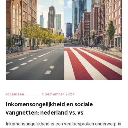
Algemeen
4 September 2024
Inkomensongelijkheid en sociale
vangnetten: nederland vs. vs
Inkomensongelijkheid is een veelbesproken onderwerp in