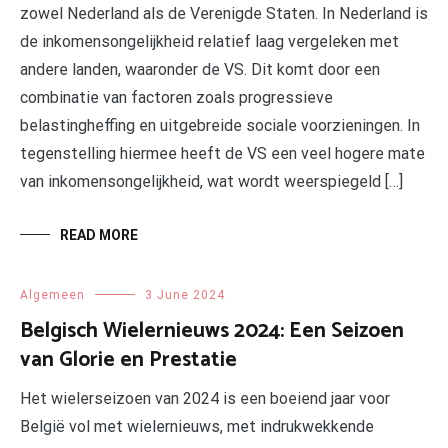
zowel Nederland als de Verenigde Staten. In Nederland is
de inkomensongelijkheid relatief laag vergeleken met
andere landen, waaronder de VS. Dit komt door een
combinatie van factoren zoals progressieve
belastingheffing en uitgebreide sociale voorzieningen. In
tegenstelling hiermee heeft de VS een veel hogere mate
van inkomensongelijkheid, wat wordt weerspiegeld […]
READ MORE
Algemeen
3 June 2024
Belgisch Wielernieuws 2024: Een Seizoen
van Glorie en Prestatie
Het wielerseizoen van 2024 is een boeiend jaar voor
België vol met wielernieuws, met indrukwekkende