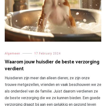
Algemeen
17 February 2024
Waarom jouw huisdier de beste verzorging
verdient
Huisdieren zijn meer dan alleen dieren; ze zijn onze
trouwe metgezellen, vrienden en vaak beschouwen we ze
als onderdeel van de familie. Juist daarom verdienen ze
de beste verzorging die we ze kunnen bieden. Een goede
verzorging draagt bij aan een gelukkig en gezond leven