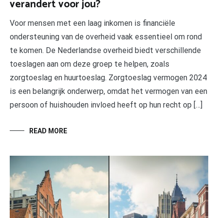
verandert voor jou?
Voor mensen met een laag inkomen is financiële
ondersteuning van de overheid vaak essentieel om rond
te komen. De Nederlandse overheid biedt verschillende
toeslagen aan om deze groep te helpen, zoals
zorgtoeslag en huurtoeslag. Zorgtoeslag vermogen 2024
is een belangrijk onderwerp, omdat het vermogen van een
persoon of huishouden invloed heeft op hun recht op […]
READ MORE