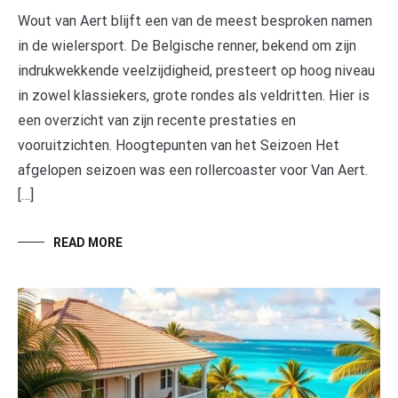
Wout van Aert blijft een van de meest besproken namen
in de wielersport. De Belgische renner, bekend om zijn
indrukwekkende veelzijdigheid, presteert op hoog niveau
in zowel klassiekers, grote rondes als veldritten. Hier is
een overzicht van zijn recente prestaties en
vooruitzichten. Hoogtepunten van het Seizoen Het
afgelopen seizoen was een rollercoaster voor Van Aert.
[…]
READ MORE