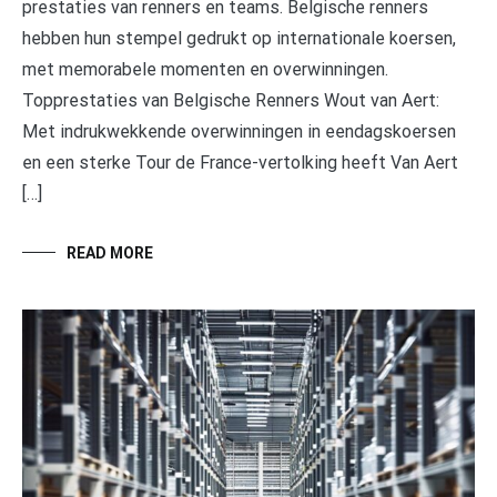
prestaties van renners en teams. Belgische renners
hebben hun stempel gedrukt op internationale koersen,
met memorabele momenten en overwinningen.
Topprestaties van Belgische Renners Wout van Aert:
Met indrukwekkende overwinningen in eendagskoersen
en een sterke Tour de France-vertolking heeft Van Aert
[…]
READ MORE